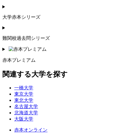
大学赤本シリーズ
難関校過去問シリーズ
赤本プレミアム
関連する大学を探す
一橋大学
東京大学
東北大学
名古屋大学
北海道大学
大阪大学
赤本オンライン