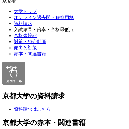
京都府
大学トップ
オンライン過去問・解答用紙
資料請求
入試結果・倍率・合格最低点
合格体験記
対策・紹介動画
傾向と対策
赤本・関連書籍
京都大学の資料請求
資料請求はこちら
京都大学の赤本・関連書籍