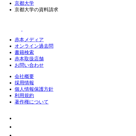
京都大学
京都大学の資料請求
赤本メディア
オンライン過去問
書籍検索
赤本取扱店舗
お問い合わせ
会社概要
採用情報
個人情報保護方針
利用規約
著作権について