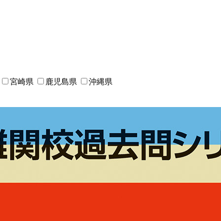
宮崎県
鹿児島県
沖縄県