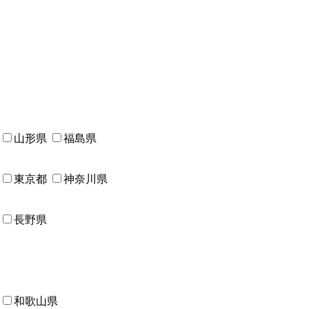
山形県
福島県
東京都
神奈川県
長野県
和歌山県