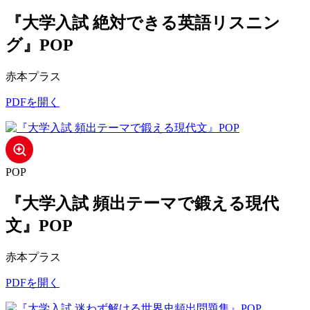
『大学入試 絶対できる英語リスニン
グ』POP
赤本プラス
PDFを開く
POP
『大学入試 頻出テーマで鍛える現代
文』POP
赤本プラス
PDFを開く