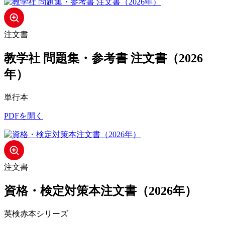
注文書
教学社 問題集・参考書 注文書（2026
年）
単行本
PDFを開く
注文書
資格・検定対策本注文書（2026年）
英検赤本シリーズ