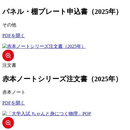
パネル・棚プレート申込書（2025年）
その他
PDFを開く
注文書
赤本ノートシリーズ注文書（2025年）
赤本ノート
PDFを開く