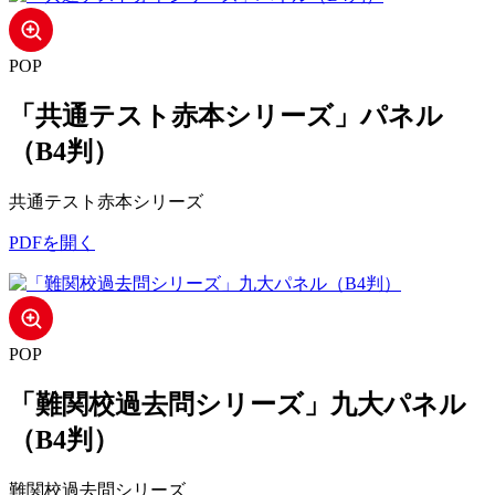
POP
「共通テスト赤本シリーズ」パネル
（B4判）
共通テスト赤本シリーズ
PDFを開く
POP
「難関校過去問シリーズ」九大パネル
（B4判）
難関校過去問シリーズ