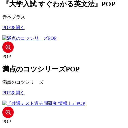
『大学入試 すぐわかる英文法』POP
赤本プラス
PDFを開く
POP
満点のコツシリーズPOP
満点のコツシリーズ
PDFを開く
POP