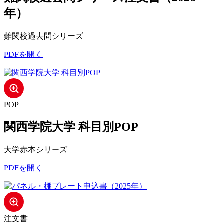
年）
難関校過去問シリーズ
PDFを開く
POP
関西学院大学 科目別POP
大学赤本シリーズ
PDFを開く
注文書