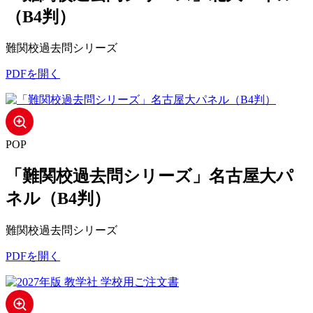
（B4判）
難関校過去問シリーズ
PDFを開く
POP
「難関校過去問シリーズ」名古屋大パ
ネル（B4判）
難関校過去問シリーズ
PDFを開く