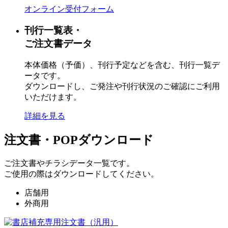
オンライン受付フォーム
刊行一覧表・
ご注文書データ
本体価格（予価）、刊行予定などを含む、
刊行一覧デ
ータです。
ダウンロードし、ご発注や刊行状況の
ご確認にご利用
いただけます。
詳細を見る
注文書・
POPダウンロード
ご注文書やチラシデータ一覧です。
ご使用の際はダウンロードしてください。
店舗用
外商用