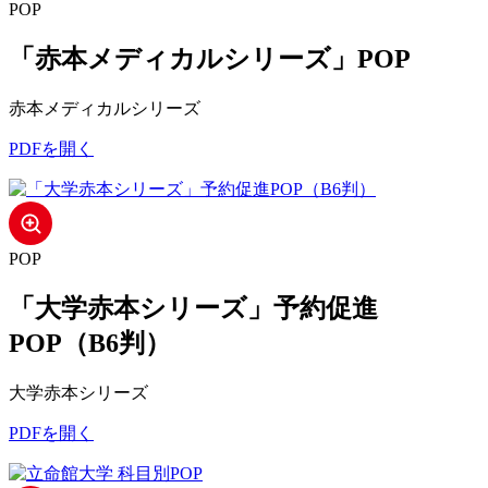
POP
「赤本メディカルシリーズ」POP
赤本メディカルシリーズ
PDFを開く
POP
「大学赤本シリーズ」予約促進
POP（B6判）
大学赤本シリーズ
PDFを開く