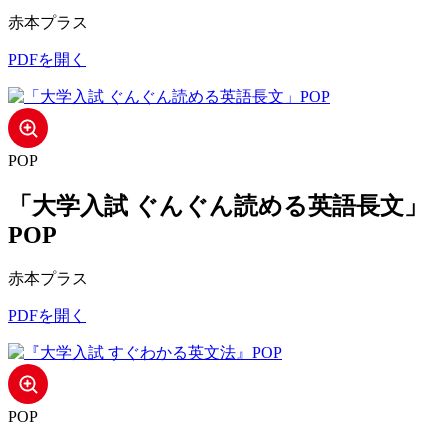
赤本プラス
PDFを開く
POP
「大学入試 ぐんぐん読める英語長文」
POP
赤本プラス
PDFを開く
POP