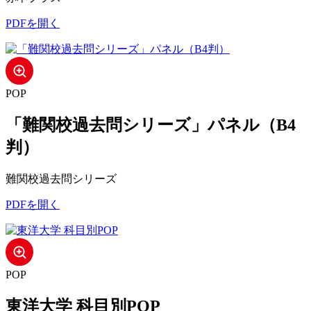
PDFを開く
POP
「難関校過去問シリーズ」パネル（B4
判）
難関校過去問シリーズ
PDFを開く
POP
東洋大学 科目別POP