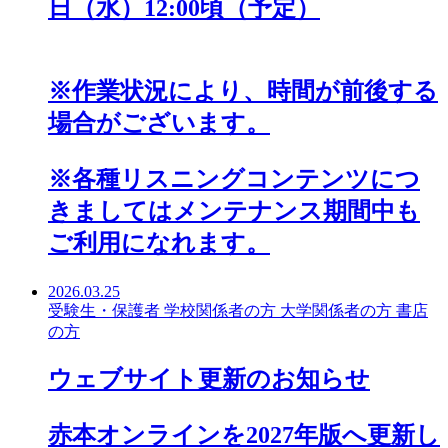
日（水）12:00頃（予定）
※作業状況により、時間が前後する
場合がございます。
※各種リスニングコンテンツにつ
きましてはメンテナンス期間中も
ご利用になれます。
2026.03.25
受験生・保護者
学校関係者の方
大学関係者の方
書店
の方
ウェブサイト更新のお知らせ
赤本オンラインを2027年版へ更新し