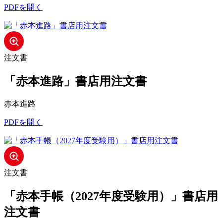
PDFを開く
注文書
「赤本進路」書店用注文書
赤本進路
PDFを開く
注文書
「赤本手帳（2027年度受験用）」書店用
注文書