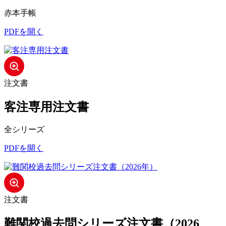
赤本手帳
PDFを開く
注文書
客注専用注文書
全シリーズ
PDFを開く
注文書
難関校過去問シリーズ注文書（2026