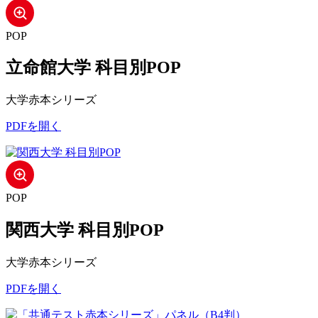
POP
立命館大学 科目別POP
大学赤本シリーズ
PDFを開く
POP
関西大学 科目別POP
大学赤本シリーズ
PDFを開く