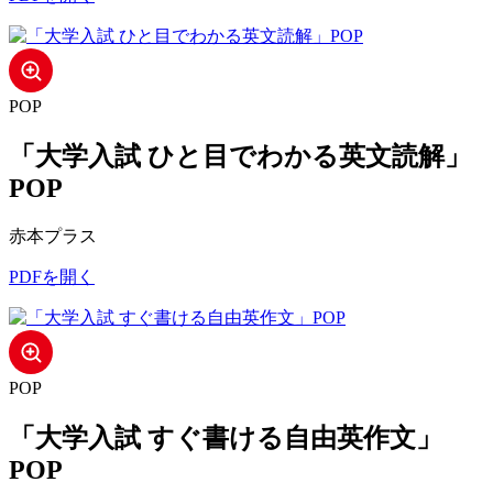
POP
「大学入試 ひと目でわかる英文読解」
POP
赤本プラス
PDFを開く
POP
「大学入試 すぐ書ける自由英作文」
POP