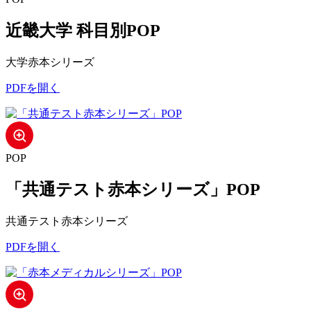
近畿大学 科目別POP
大学赤本シリーズ
PDFを開く
POP
「共通テスト赤本シリーズ」POP
共通テスト赤本シリーズ
PDFを開く