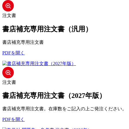
注文書
書店補充専用注文書（汎用）
書店補充専用注文書
PDFを開く
注文書
書店補充専用注文書（2027年版）
書店補充専用注文書。在庫数をご記入の上ご発注ください。
PDFを開く