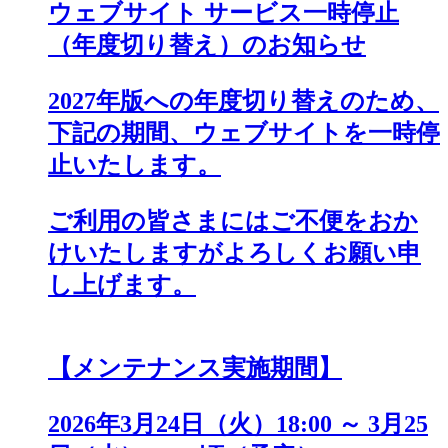
ウェブサイト サービス一時停止
（年度切り替え）のお知らせ
2027年版への年度切り替えのため、
下記の期間、ウェブサイトを一時停
止いたします。
ご利用の皆さまにはご不便をおか
けいたしますがよろしくお願い申
し上げます。
【メンテナンス実施期間】
2026年3月24日（火）18:00 ～ 3月25