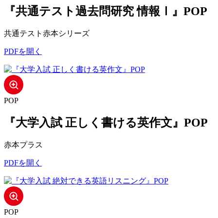
『共通テスト過去問研究 情報Ⅰ』POP
共通テスト赤本シリーズ
PDFを開く
POP
『大学入試 正しく書ける英作文』POP
赤本プラス
PDFを開く
POP