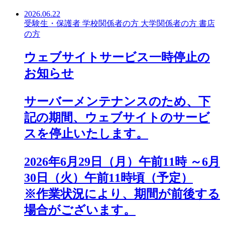
2026.06.22
受験生・保護者
学校関係者の方
大学関係者の方
書店
の方
ウェブサイトサービス一時停止の
お知らせ
サーバーメンテナンスのため、下
記の期間、ウェブサイトのサービ
スを停止いたします。
2026年6月29日（月）午前11時 ～6月
30日（火）午前11時頃（予定）
※作業状況により、期間が前後する
場合がございます。