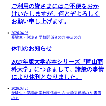
ご利用の皆さまにはご不便をおか
けいたしますが、何とぞよろしく
お願い申し上げます。
2026.04.06
受験生・保護者
学校関係者の方
書店の方
休刊のお知らせ
2027年版大学赤本シリーズ『岡山商
科大学』につきまして、諸般の事情
により休刊となりました。
2026.03.25
受験生・保護者
学校関係者の方
大学関係者の方
書店
の方