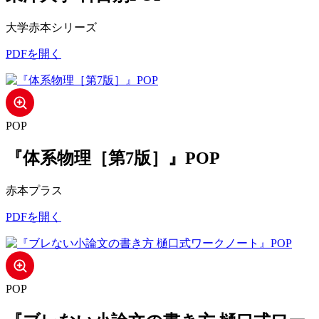
大学赤本シリーズ
PDFを開く
POP
『体系物理［第7版］』POP
赤本プラス
PDFを開く
POP