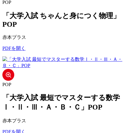
POP
「大学入試 ちゃんと身につく物理」
POP
赤本プラス
PDFを開く
POP
「大学入試 最短でマスターする数学
Ⅰ・Ⅱ・Ⅲ・Ａ・Ｂ・Ｃ」POP
赤本プラス
PDFを開く