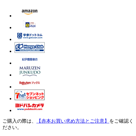
ご購入の際は、
【赤本お買い求め方法とご注意】
をご確認く
ださい。