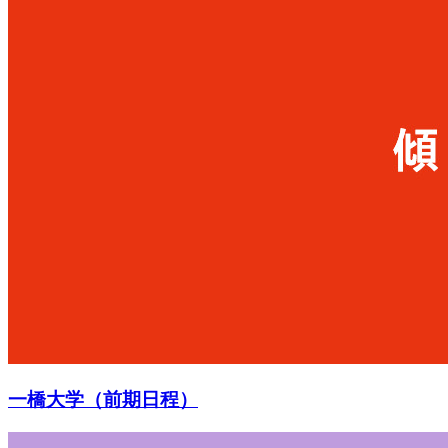
一橋大学（前期日程）