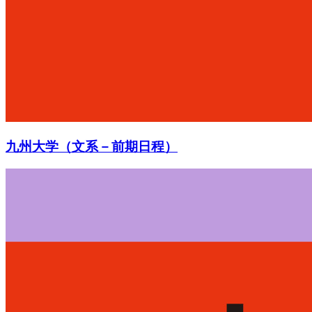
九州大学（文系－前期日程）