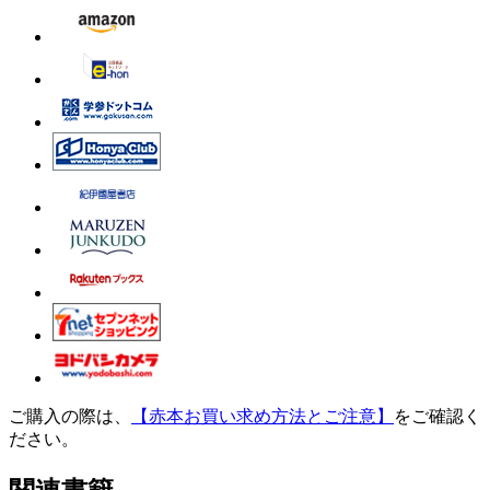
ご購入の際は、
【赤本お買い求め方法とご注意】
をご確認く
ださい。