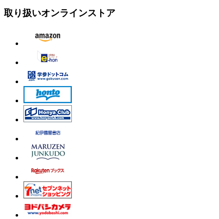
取り扱いオンラインストア