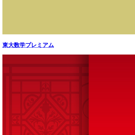
東大数学プレミアム