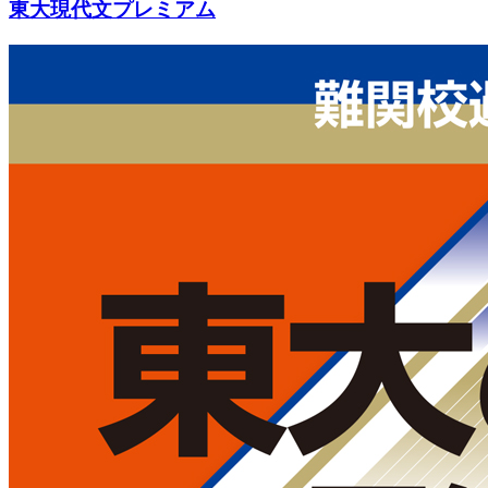
東大現代文プレミアム