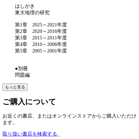
はしがき
東大地理の研究
第1章 2025～2021年度
第2章 2020～2016年度
第3章 2015～2011年度
第4章 2010～2006年度
第5章 2005～2001年度
●別冊
問題編
もっと見る
ご購入について
お近くの書店、またはオンラインストアからご購入いただけ
ます。
取り扱い書店を検索する