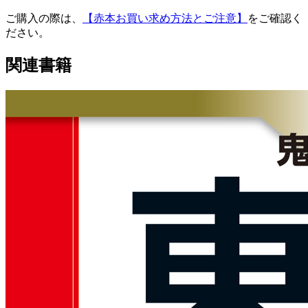
ご購入の際は、
【赤本お買い求め方法とご注意】
をご確認く
ださい。
関連書籍