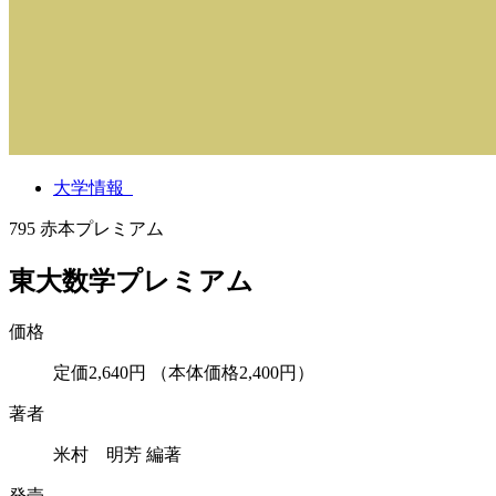
大学情報
795
赤本プレミアム
東大数学プレミアム
価格
定価2,640円
（本体価格2,400円）
著者
米村 明芳 編著
発売