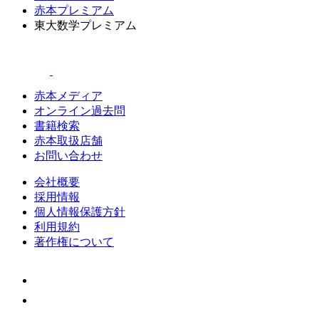
赤本プレミアム
東大数学プレミアム
赤本メディア
オンライン過去問
書籍検索
赤本取扱店舗
お問い合わせ
会社概要
採用情報
個人情報保護方針
利用規約
著作権について