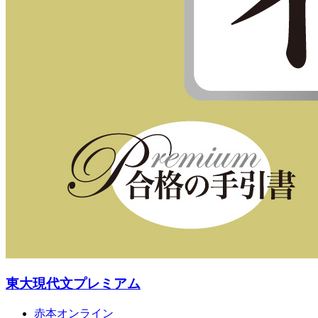
東大現代文プレミアム
赤本オンライン