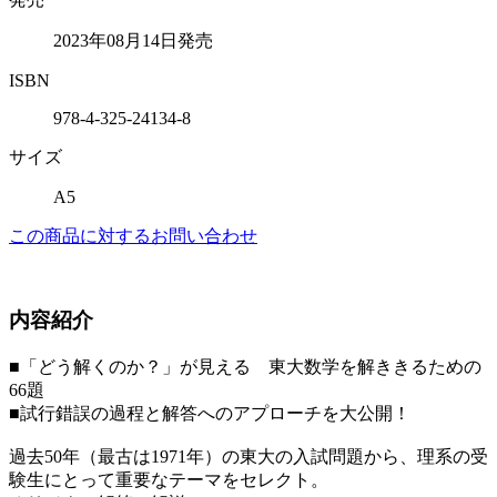
2023年08月14日発売
ISBN
978-4-325-24134-8
サイズ
A5
この商品に対するお問い合わせ
内容紹介
■「どう解くのか？」が見える 東大数学を解ききるための
66題
■試行錯誤の過程と解答へのアプローチを大公開！
過去50年（最古は1971年）の東大の入試問題から、理系の受
験生にとって重要なテーマをセレクト。