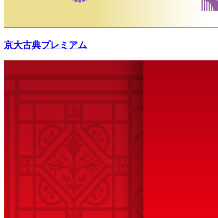
京大古典プレミアム