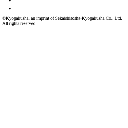
©Kyogakusha, an imprint of
Sekaishisosha-Kyogakusha Co., Ltd.
All rights reserved.