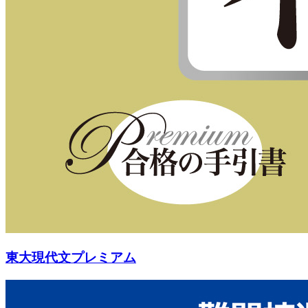
東大現代文プレミアム