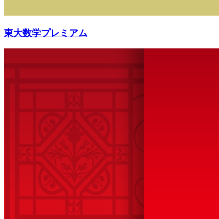
東大数学プレミアム