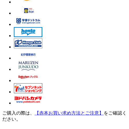
ご購入の際は、
【赤本お買い求め方法とご注意】
をご確認く
ださい。