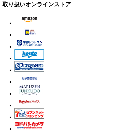
取り扱いオンラインストア