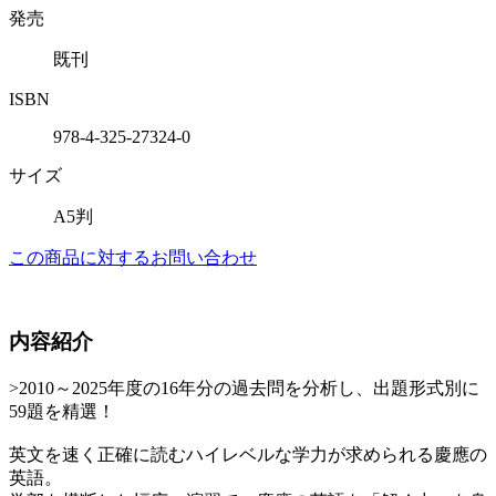
発売
既刊
ISBN
978-4-325-27324-0
サイズ
A5判
この商品に対するお問い合わせ
内容紹介
>2010～2025年度の16年分の過去問を分析し、出題形式別に
59題を精選！
英文を速く正確に読むハイレベルな学力が求められる慶應の
英語。