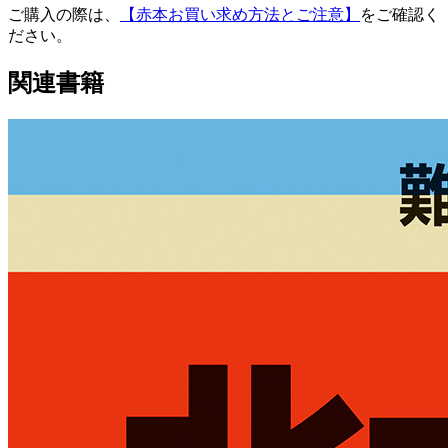
ご購入の際は、
【赤本お買い求め方法とご注意】
をご確認く
ださい。
関連書籍