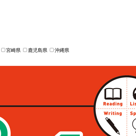
宮崎県
鹿児島県
沖縄県