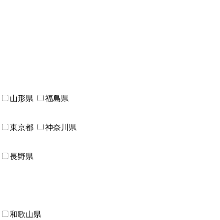
山形県
福島県
東京都
神奈川県
長野県
和歌山県