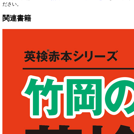
ださい。
関連書籍