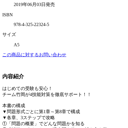
2019年06月03日発売
ISBN
978-4-325-22324-5
サイズ
A5
この商品に対するお問い合わせ
内容紹介
はじめての受験も安心！
チーム竹岡が4技能対策を徹底サポート！！
本書の構成
▼問題形式ごとに第1章～第8章で構成
▼各章、3ステップで攻略
①「問題の概要」でどんな問題かを知る