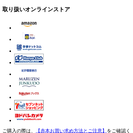
取り扱いオンラインストア
ご購入の際は、
【赤本お買い求め方法とご注意】
をご確認く