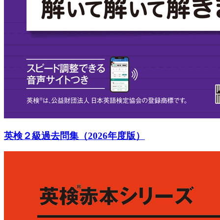
英検２級過去問集（2026年度版）