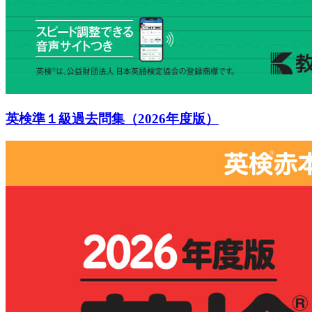
英検準１級過去問集（2026年度版）