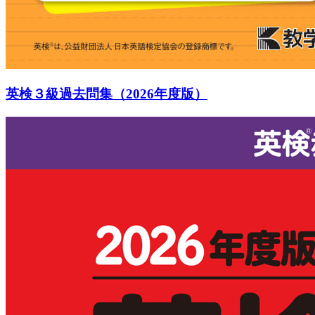
英検３級過去問集（2026年度版）