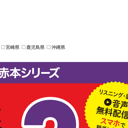
宮崎県
鹿児島県
沖縄県