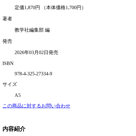
定価1,870円
（本体価格1,700円）
著者
教学社編集部 編
発売
2026年03月02日発売
ISBN
978-4-325-27334-9
サイズ
A5
この商品に対するお問い合わせ
内容紹介