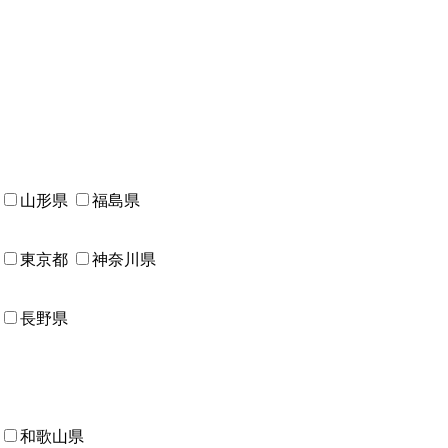
山形県
福島県
東京都
神奈川県
長野県
和歌山県