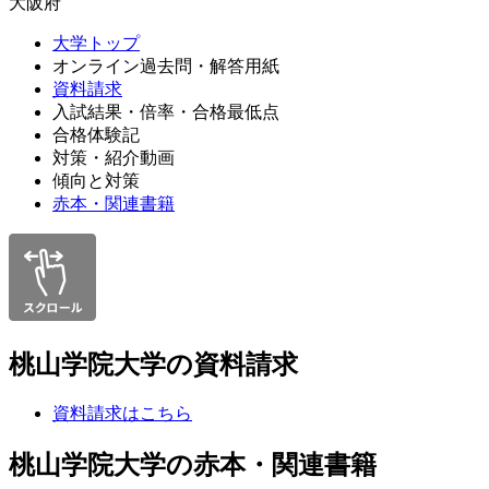
大阪府
大学トップ
オンライン過去問・解答用紙
資料請求
入試結果・倍率・合格最低点
合格体験記
対策・紹介動画
傾向と対策
赤本・関連書籍
桃山学院大学の資料請求
資料請求はこちら
桃山学院大学の赤本・関連書籍