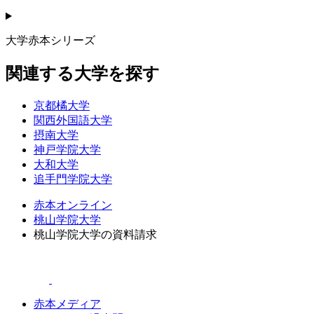
大学赤本シリーズ
関連する大学を探す
京都橘大学
関西外国語大学
摂南大学
神戸学院大学
大和大学
追手門学院大学
赤本オンライン
桃山学院大学
桃山学院大学の資料請求
赤本メディア