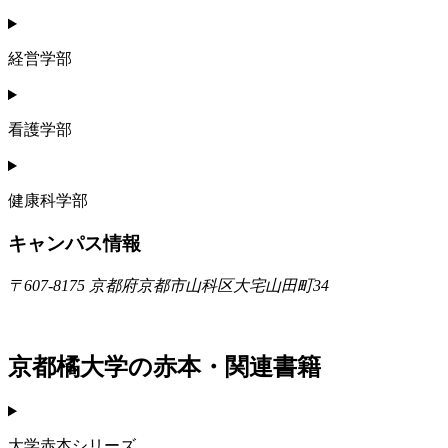
経営学部
看護学部
健康科学部
キャンパス情報
〒607-8175 京都府京都市山科区大宅山田町34
京都橘大学の赤本・関連書籍
大学赤本シリーズ