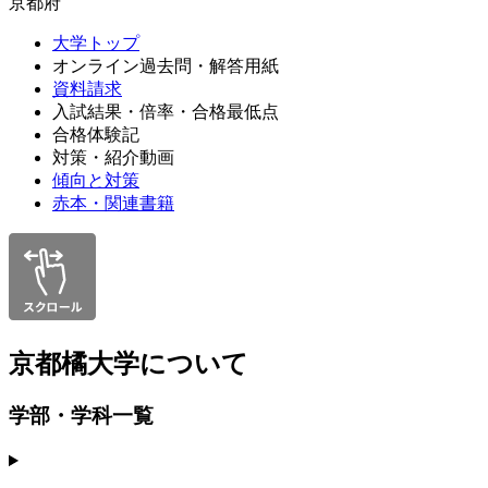
京都府
大学トップ
オンライン過去問・解答用紙
資料請求
入試結果・倍率・合格最低点
合格体験記
対策・紹介動画
傾向と対策
赤本・関連書籍
京都橘大学について
学部・学科一覧