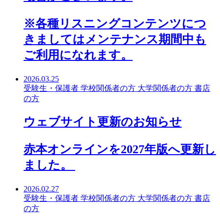
※各種リスニングコンテンツにつ
きましてはメンテナンス期間中も
ご利用になれます。
2026.03.25
受験生・保護者
学校関係者の方
大学関係者の方
書店
の方
ウェブサイト更新のお知らせ
赤本オンラインを2027年版へ更新し
ました。
2026.02.27
受験生・保護者
学校関係者の方
大学関係者の方
書店
の方