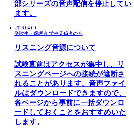
部シリーズの音声配信を停止してい
ます。
2026.04.09
受験生・保護者
学校関係者の方
リスニング音源について
試験直前はアクセスが集中し、リ
スニングページへの接続が遮断さ
れることがあります。音声ファイ
ルはダウンロードできますので、
各ページから事前に一括ダウンロ
ードしておくことをおすすめいた
します。