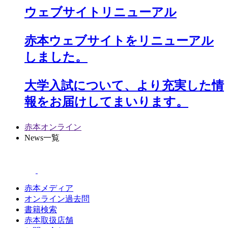
ウェブサイトリニューアル
赤本ウェブサイトをリニューアル
しました。
大学入試について、より充実した情
報をお届けしてまいります。
赤本オンライン
News一覧
赤本メディア
オンライン過去問
書籍検索
赤本取扱店舗