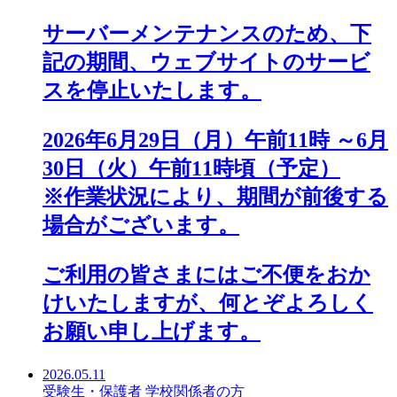
サーバーメンテナンスのため、下
記の期間、ウェブサイトのサービ
スを停止いたします。
2026年6月29日（月）午前11時 ～6月
30日（火）午前11時頃（予定）
※作業状況により、期間が前後する
場合がございます。
ご利用の皆さまにはご不便をおか
けいたしますが、何とぞよろしく
お願い申し上げます。
2026.05.11
受験生・保護者
学校関係者の方