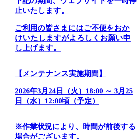
下記の期間、ウェブサイトを一時停
止いたします。
ご利用の皆さまにはご不便をおか
けいたしますがよろしくお願い申
し上げます。
【メンテナンス実施期間】
2026年3月24日（火）18:00 ～ 3月25
日（水）12:00頃（予定）
※作業状況により、時間が前後する
場合がございます。