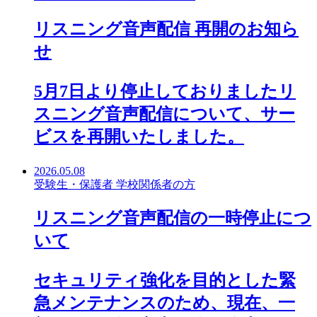
リスニング音声配信 再開のお知ら
せ
5月7日より停止しておりましたリ
スニング音声配信について、サー
ビスを再開いたしました。
2026.05.08
受験生・保護者
学校関係者の方
リスニング音声配信の一時停止につ
いて
セキュリティ強化を目的とした緊
急メンテナンスのため、現在、一