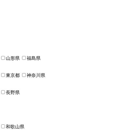
山形県
福島県
東京都
神奈川県
長野県
和歌山県