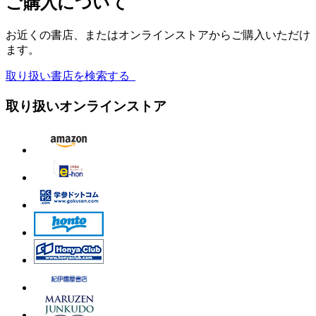
ご購入について
お近くの書店、またはオンラインストアからご購入いただけ
ます。
取り扱い書店を検索する
取り扱いオンラインストア