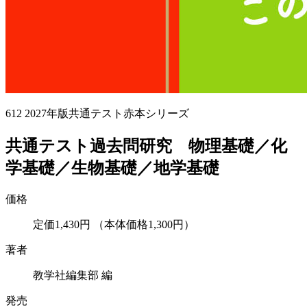
612
2027年版共通テスト赤本シリーズ
共通テスト過去問研究 物理基礎／化
学基礎／生物基礎／地学基礎
価格
定価1,430円
（本体価格1,300円）
著者
教学社編集部 編
発売