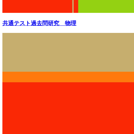
共通テスト過去問研究 物理