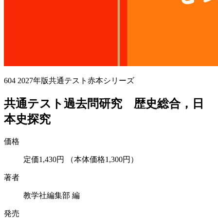
604
2027年版共通テスト赤本シリーズ
共通テスト過去問研究 歴史総合，日
本史探究
価格
定価1,430円
（本体価格1,300円）
著者
教学社編集部 編
発売