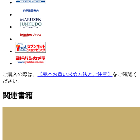
ご購入の際は、
【赤本お買い求め方法とご注意】
をご確認く
ださい。
関連書籍