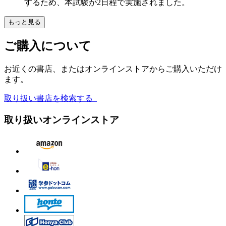
するため、本試験が2日程で実施されました。
もっと見る
ご購入について
お近くの書店、またはオンラインストアからご購入いただけ
ます。
取り扱い書店を検索する
取り扱いオンラインストア