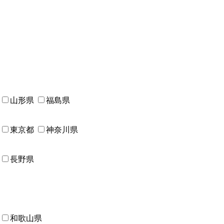
山形県
福島県
東京都
神奈川県
長野県
和歌山県