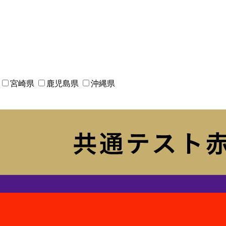
宮崎県
鹿児島県
沖縄県