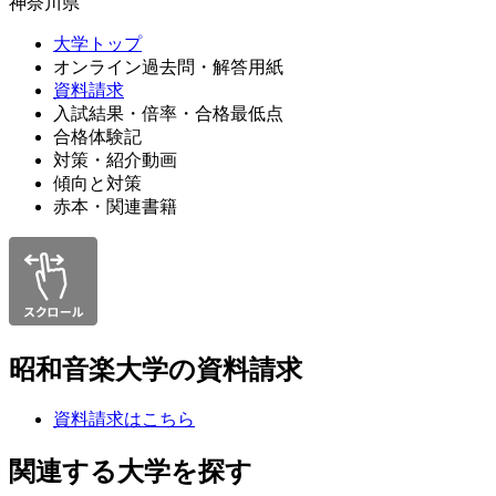
神奈川県
大学トップ
オンライン過去問・解答用紙
資料請求
入試結果・倍率・合格最低点
合格体験記
対策・紹介動画
傾向と対策
赤本・関連書籍
昭和音楽大学の資料請求
資料請求はこちら
関連する大学を探す