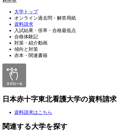
秋田県
大学トップ
オンライン過去問・解答用紙
資料請求
入試結果・倍率・合格最低点
合格体験記
対策・紹介動画
傾向と対策
赤本・関連書籍
日本赤十字東北看護大学の資料請求
資料請求はこちら
関連する大学を探す