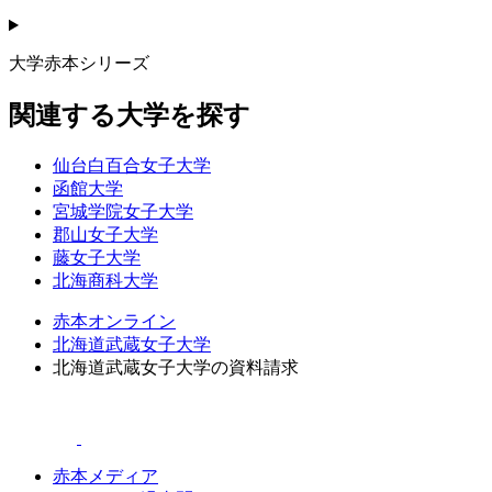
大学赤本シリーズ
関連する大学を探す
仙台白百合女子大学
函館大学
宮城学院女子大学
郡山女子大学
藤女子大学
北海商科大学
赤本オンライン
北海道武蔵女子大学
北海道武蔵女子大学の資料請求
赤本メディア