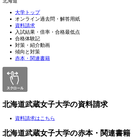
北海道
大学トップ
オンライン過去問・解答用紙
資料請求
入試結果・倍率・合格最低点
合格体験記
対策・紹介動画
傾向と対策
赤本・関連書籍
北海道武蔵女子大学の資料請求
資料請求はこちら
北海道武蔵女子大学の赤本・関連書籍