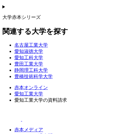
大学赤本シリーズ
関連する大学を探す
名古屋工業大学
愛知淑徳大学
愛知工科大学
豊田工業大学
静岡理工科大学
豊橋技術科学大学
赤本オンライン
愛知工業大学
愛知工業大学の資料請求
赤本メディア