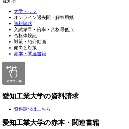
愛知県
大学トップ
オンライン過去問・解答用紙
資料請求
入試結果・倍率・合格最低点
合格体験記
対策・紹介動画
傾向と対策
赤本・関連書籍
愛知工業大学の資料請求
資料請求はこちら
愛知工業大学の赤本・関連書籍