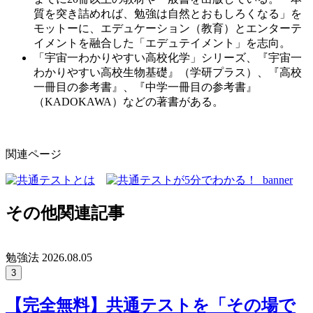
質を突き詰めれば、勉強は自然とおもしろくなる」を
モットーに、エデュケーション（教育）とエンターテ
イメントを融合した「エデュテイメント」を志向。
「宇宙一わかりやすい高校化学」シリーズ、『宇宙一
わかりやすい高校生物基礎』（学研プラス）、『高校
一冊目の参考書』、『中学一冊目の参考書』
（KADOKAWA）などの著書がある。
関連ページ
その他関連記事
勉強法
2026.08.05
3
【完全無料】共通テストを「その場で