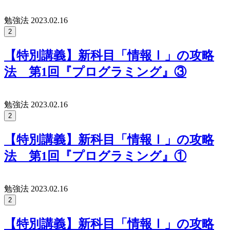
勉強法
2023.02.16
2
【特別講義】新科目「情報Ⅰ」の攻略
法 第1回『プログラミング』③
勉強法
2023.02.16
2
【特別講義】新科目「情報Ⅰ」の攻略
法 第1回『プログラミング』①
勉強法
2023.02.16
2
【特別講義】新科目「情報Ⅰ」の攻略