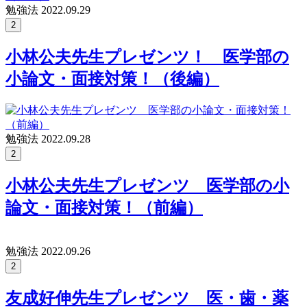
勉強法
2022.09.29
2
小林公夫先生プレゼンツ！ 医学部の
小論文・面接対策！（後編）
勉強法
2022.09.28
2
小林公夫先生プレゼンツ 医学部の小
論文・面接対策！（前編）
勉強法
2022.09.26
2
友成好伸先生プレゼンツ 医・歯・薬