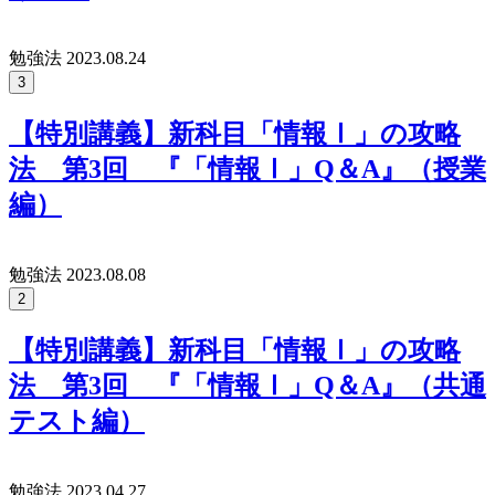
勉強法
2023.08.24
3
【特別講義】新科目「情報Ⅰ」の攻略
法 第3回 『「情報Ⅰ」Q＆A』（授業
編）
勉強法
2023.08.08
2
【特別講義】新科目「情報Ⅰ」の攻略
法 第3回 『「情報Ⅰ」Q＆A』（共通
テスト編）
勉強法
2023.04.27