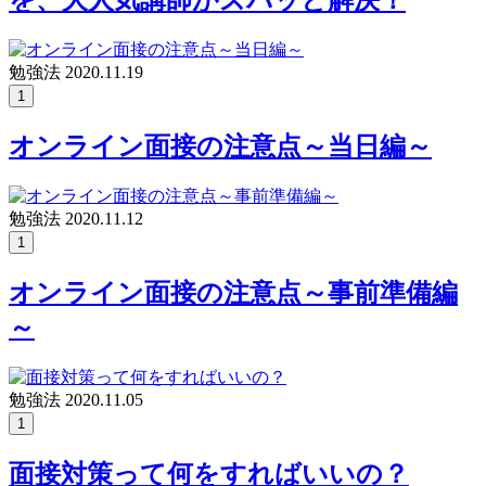
を、大人気講師がズバッと解決！
勉強法
2020.11.19
1
オンライン面接の注意点～当日編～
勉強法
2020.11.12
1
オンライン面接の注意点～事前準備編
～
勉強法
2020.11.05
1
面接対策って何をすればいいの？