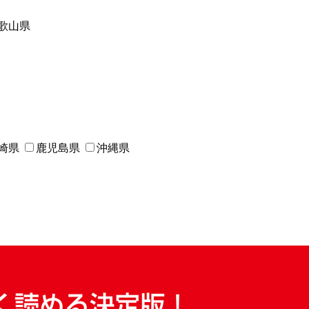
歌山県
崎県
鹿児島県
沖縄県