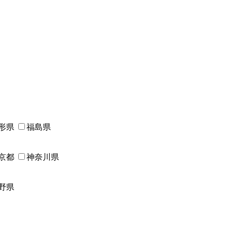
形県
福島県
京都
神奈川県
野県