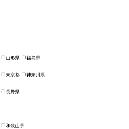
山形県
福島県
東京都
神奈川県
長野県
和歌山県