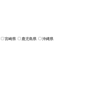
宮崎県
鹿児島県
沖縄県