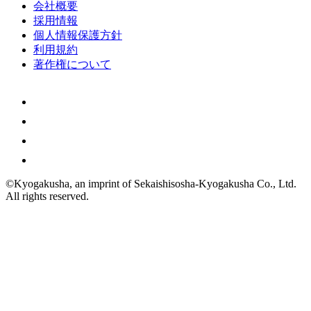
会社概要
採用情報
個人情報保護方針
利用規約
著作権について
©Kyogakusha, an imprint of
Sekaishisosha-Kyogakusha Co., Ltd.
All rights reserved.