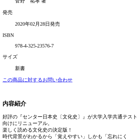
菅野 祐孝 著
発売
2020年02月28日発売
ISBN
978-4-325-23576-7
サイズ
新書
この商品に対するお問い合わせ
内容紹介
好評の『センター日本史〔文化史〕』が大学入学共通テスト
向けにリニューアル。
楽しく読める文化史の決定版！
時代背景がわかるから「覚えやすい」しかも「忘れにく