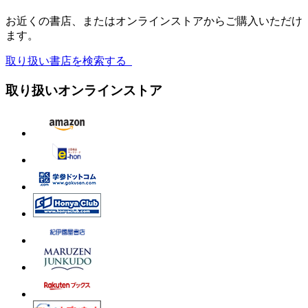
お近くの書店、またはオンラインストアからご購入いただけ
ます。
取り扱い書店を検索する
取り扱いオンラインストア