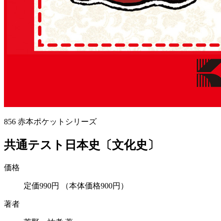
856
赤本ポケットシリーズ
共通テスト日本史〔文化史〕
価格
定価990円
（本体価格900円）
著者