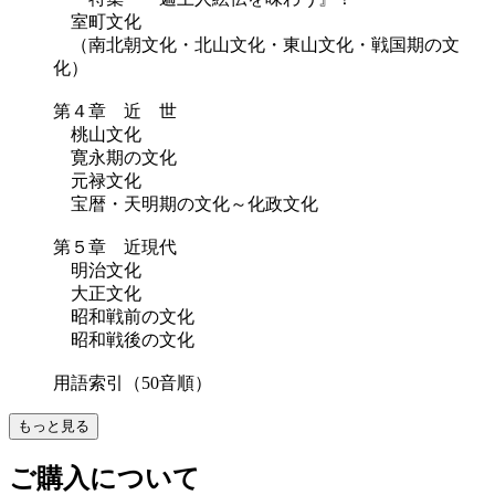
室町文化
（南北朝文化・北山文化・東山文化・戦国期の文
化）
第４章 近 世
桃山文化
寛永期の文化
元禄文化
宝暦・天明期の文化～化政文化
第５章 近現代
明治文化
大正文化
昭和戦前の文化
昭和戦後の文化
用語索引（50音順）
もっと見る
ご購入について