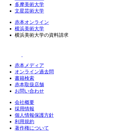
多摩美術大学
文星芸術大学
赤本オンライン
横浜美術大学
横浜美術大学の資料請求
赤本メディア
オンライン過去問
書籍検索
赤本取扱店舗
お問い合わせ
会社概要
採用情報
個人情報保護方針
利用規約
著作権について