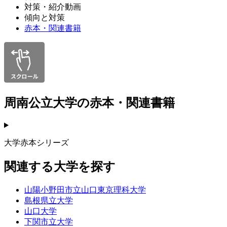
対策・紹介動画
傾向と対策
赤本・関連書籍
周南公立大学の赤本・関連書籍
大学赤本シリーズ
関連する大学を探す
山陽小野田市立山口東京理科大学
島根県立大学
山口大学
下関市立大学