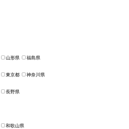
山形県
福島県
東京都
神奈川県
長野県
和歌山県