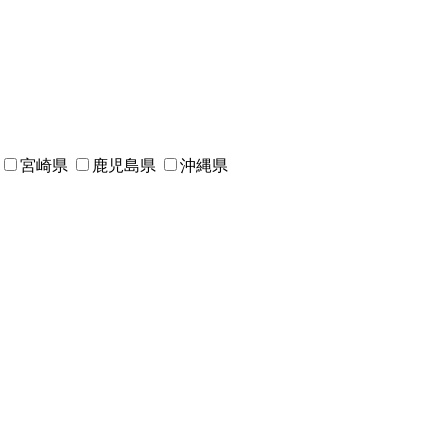
宮崎県
鹿児島県
沖縄県