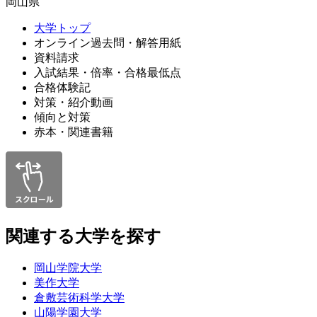
岡山県
大学トップ
オンライン過去問・解答用紙
資料請求
入試結果・倍率・合格最低点
合格体験記
対策・紹介動画
傾向と対策
赤本・関連書籍
関連する大学を探す
岡山学院大学
美作大学
倉敷芸術科学大学
山陽学園大学