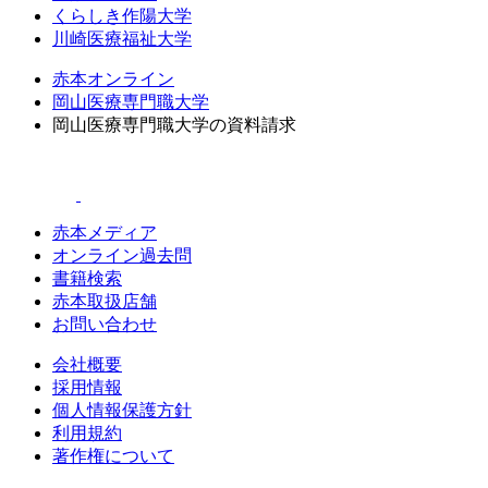
くらしき作陽大学
川崎医療福祉大学
赤本オンライン
岡山医療専門職大学
岡山医療専門職大学の資料請求
赤本メディア
オンライン過去問
書籍検索
赤本取扱店舗
お問い合わせ
会社概要
採用情報
個人情報保護方針
利用規約
著作権について