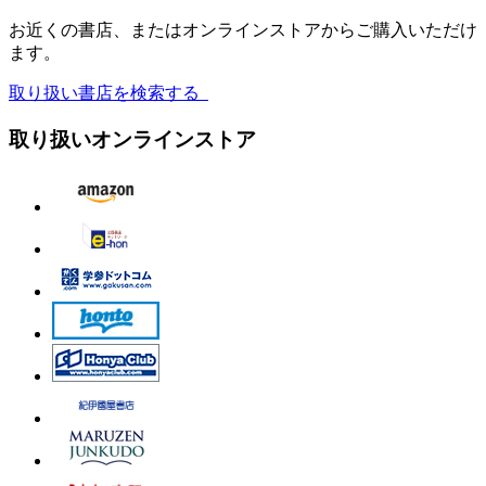
お近くの書店、またはオンラインストアからご購入いただけ
ます。
取り扱い書店を検索する
取り扱いオンラインストア