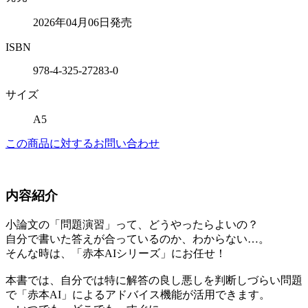
2026年04月06日発売
ISBN
978-4-325-27283-0
サイズ
A5
この商品に対するお問い合わせ
内容紹介
小論文の「問題演習」って、どうやったらよいの？
自分で書いた答えが合っているのか、わからない…。
そんな時は、「赤本AIシリーズ」にお任せ！
本書では、自分では特に解答の良し悪しを判断しづらい問題
で「赤本AI」によるアドバイス機能が活用できます。