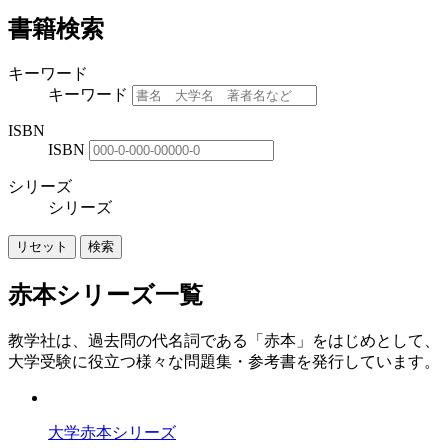
書籍検索
キーワード
キーワード
ISBN
ISBN
シリーズ
シリーズ
リセット
検索
赤本シリーズ一覧
教学社は、過去問の代名詞である「赤本」をはじめとして、
大学受験に役立つ様々な問題集・参考書を発行しています。
大学赤本シリーズ